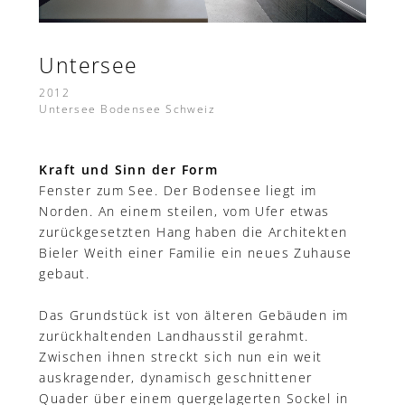
Untersee
2012
Untersee Bodensee Schweiz
Kraft und Sinn der Form
Fenster zum See. Der Bodensee liegt im
Norden. An einem steilen, vom Ufer etwas
zurückgesetzten Hang haben die Architekten
Bieler Weith einer Familie ein neues Zuhause
gebaut.
Das Grundstück ist von älteren Gebäuden im
zurückhaltenden Landhausstil gerahmt.
Zwischen ihnen streckt sich nun ein weit
auskragender, dynamisch geschnittener
Quader über einem quergelagerten Sockel in