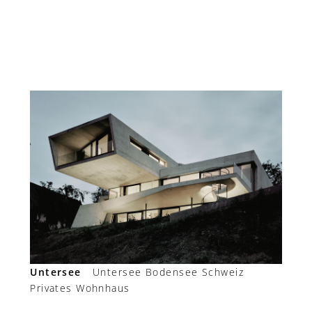
Untersee
Untersee Bodensee Schweiz
Privates Wohnhaus