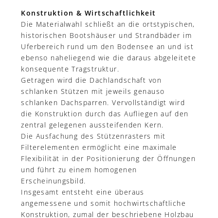
Konstruktion & Wirtschaftlichkeit
Die Materialwahl schließt an die ortstypischen,
historischen Bootshäuser und Strandbäder im
Uferbereich rund um den Bodensee an und ist
ebenso naheliegend wie die daraus abgeleitete
konsequente Tragstruktur.
Getragen wird die Dachlandschaft von
schlanken Stützen mit jeweils genauso
schlanken Dachsparren. Vervollständigt wird
die Konstruktion durch das Aufliegen auf den
zentral gelegenen aussteifenden Kern.
Die Ausfachung des Stützenrasters mit
Filterelementen ermöglicht eine maximale
Flexibilität in der Positionierung der Öffnungen
und führt zu einem homogenen
Erscheinungsbild.
Insgesamt entsteht eine überaus
angemessene und somit hochwirtschaftliche
Konstruktion, zumal der beschriebene Holzbau