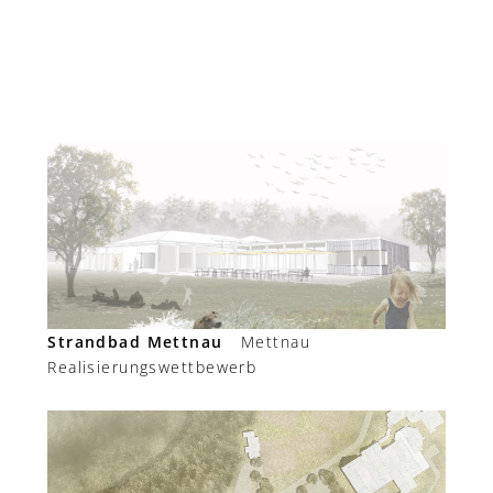
Strandbad Mettnau
Mettnau
Realisierungswettbewerb