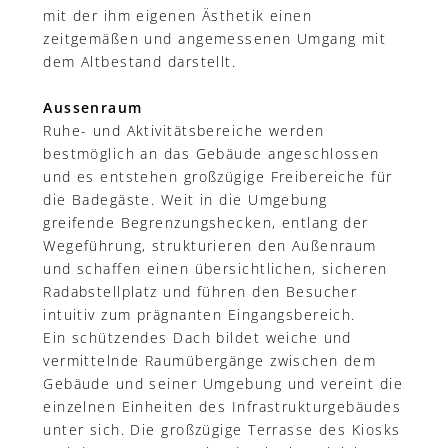
mit der ihm eigenen Ästhetik einen
zeitgemäßen und angemessenen Umgang mit
dem Altbestand darstellt.
Aussenraum
Ruhe- und Aktivitätsbereiche werden
bestmöglich an das Gebäude angeschlossen
und es entstehen großzügige Freibereiche für
die Badegäste. Weit in die Umgebung
greifende Begrenzungshecken, entlang der
Wegeführung, strukturieren den Außenraum
und schaffen einen übersichtlichen, sicheren
Radabstellplatz und führen den Besucher
intuitiv zum prägnanten Eingangsbereich.
Ein schützendes Dach bildet weiche und
vermittelnde Raumübergänge zwischen dem
Gebäude und seiner Umgebung und vereint die
einzelnen Einheiten des Infrastrukturgebäudes
unter sich. Die großzügige Terrasse des Kiosks