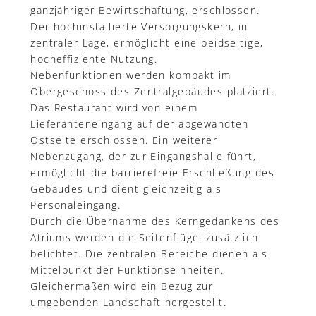
ganzjähriger Bewirtschaftung, erschlossen.
Der hochinstallierte Versorgungskern, in
zentraler Lage, ermöglicht eine beidseitige,
hocheffiziente Nutzung.
Nebenfunktionen werden kompakt im
Obergeschoss des Zentralgebäudes platziert.
Das Restaurant wird von einem
Lieferanteneingang auf der abgewandten
Ostseite erschlossen. Ein weiterer
Nebenzugang, der zur Eingangshalle führt,
ermöglicht die barrierefreie Erschließung des
Gebäudes und dient gleichzeitig als
Personaleingang.
Durch die Übernahme des Kerngedankens des
Atriums werden die Seitenflügel zusätzlich
belichtet. Die zentralen Bereiche dienen als
Mittelpunkt der Funktionseinheiten.
Gleichermaßen wird ein Bezug zur
umgebenden Landschaft hergestellt.