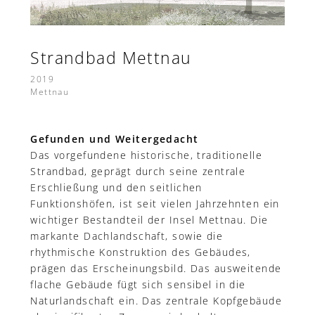
Strandbad Mettnau
2019
Mettnau
Gefunden und Weitergedacht
Das vorgefundene historische, traditionelle
Strandbad, geprägt durch seine zentrale
Erschließung und den seitlichen
Funktionshöfen, ist seit vielen Jahrzehnten ein
wichtiger Bestandteil der Insel Mettnau. Die
markante Dachlandschaft, sowie die
rhythmische Konstruktion des Gebäudes,
prägen das Erscheinungsbild. Das ausweitende
flache Gebäude fügt sich sensibel in die
Naturlandschaft ein. Das zentrale Kopfgebäude